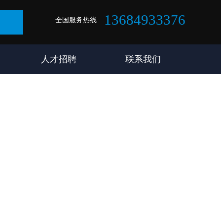
13684933376
全国服务热线
人才招聘
联系我们