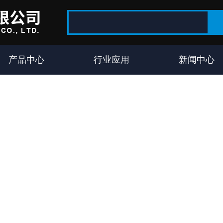
产品中心
行业应用
新闻中心