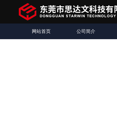
网站首页
公司简介