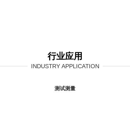
行业应用
INDUSTRY APPLICATION
测试测量